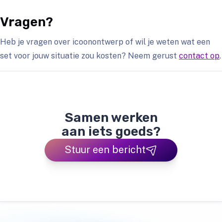
Vragen?
Heb je vragen over icoonontwerp of wil je weten wat een
set voor jouw situatie zou kosten? Neem gerust
contact op
.
Samen werken
aan iets goeds?
Stuur een bericht