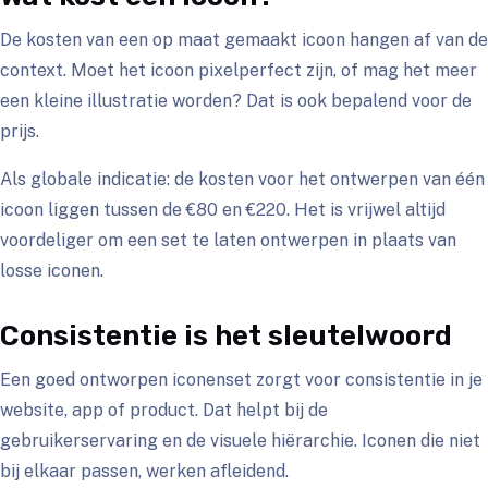
De kosten van een op maat gemaakt icoon hangen af van de
context. Moet het icoon pixelperfect zijn, of mag het meer
een kleine illustratie worden? Dat is ook bepalend voor de
prijs.
Als globale indicatie: de kosten voor het ontwerpen van één
icoon liggen tussen de €80 en €220. Het is vrijwel altijd
voordeliger om een set te laten ontwerpen in plaats van
losse iconen.
Consistentie is het sleutelwoord
Een goed ontworpen iconenset zorgt voor consistentie in je
website, app of product. Dat helpt bij de
gebruikerservaring en de visuele hiërarchie. Iconen die niet
bij elkaar passen, werken afleidend.