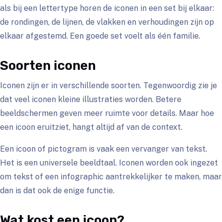
als bij een lettertype horen de iconen in een set bij elkaar:
de rondingen, de lijnen, de vlakken en verhoudingen zijn op
elkaar afgestemd. Een goede set voelt als één familie.
Soorten iconen
Iconen zijn er in verschillende soorten. Tegenwoordig zie je
dat veel iconen kleine illustraties worden. Betere
beeldschermen geven meer ruimte voor details. Maar hoe
een icoon eruitziet, hangt altijd af van de context.
Een icoon of pictogram is vaak een vervanger van tekst.
Het is een universele beeldtaal. Iconen worden ook ingezet
om tekst of een infographic aantrekkelijker te maken, maar
dan is dat ook de enige functie.
Wat kost een icoon?