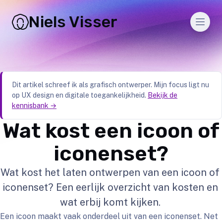
Niels Visser
Men
Dit artikel schreef ik als grafisch ontwerper. Mijn focus ligt nu
op UX design en digitale toegankelijkheid.
Bekijk de
kennisbank →
Wat kost een icoon of
iconenset?
Wat kost het laten ontwerpen van een icoon of
iconenset? Een eerlijk overzicht van kosten en
wat erbij komt kijken.
Een icoon maakt vaak onderdeel uit van een iconenset. Net