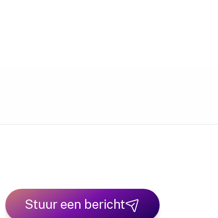
Stuur een bericht