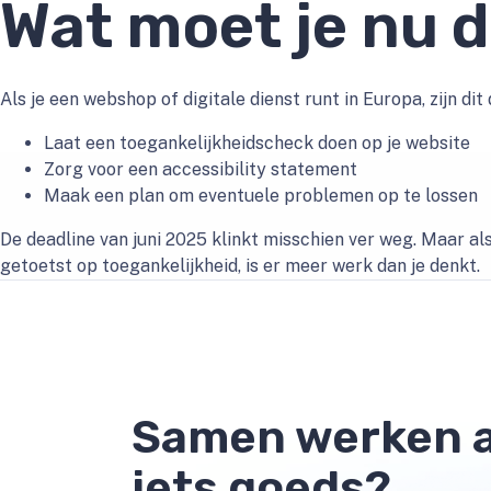
Wat moet je nu 
Als je een webshop of digitale dienst runt in Europa, zijn dit
Laat een toegankelijkheidscheck doen op je website
Zorg voor een accessibility statement
Maak een plan om eventuele problemen op te lossen
De deadline van juni 2025 klinkt misschien ver weg. Maar als
getoetst op toegankelijkheid, is er meer werk dan je denkt.
Samen werken 
iets goeds?