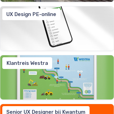
UX Design PE-online
Klantreis Westra
Senior UX Designer bij Kwantum