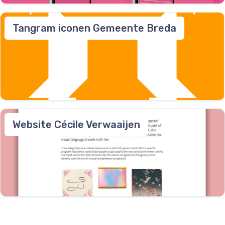
Tangram iconen Gemeente Breda
Website Cécile Verwaaijen