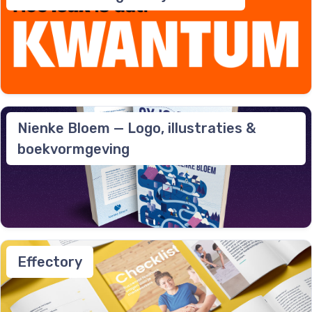
Nienke Bloem — Logo, illustraties &
boekvormgeving
Effectory