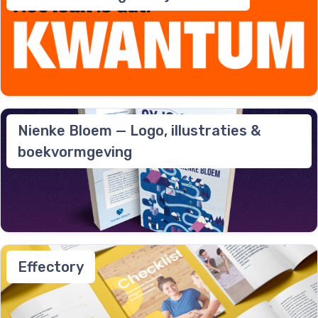
Nienke Bloem — Logo, illustraties &
boekvormgeving
Effectory