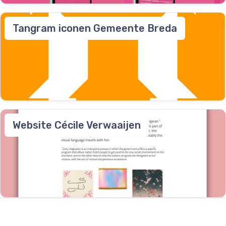
Tangram iconen Gemeente Breda
Website Cécile Verwaaijen