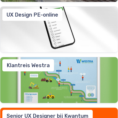
UX Design PE-online
Klantreis Westra
Senior UX Designer bij Kwantum